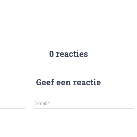
0 reacties
Geef een reactie
E-mail
*