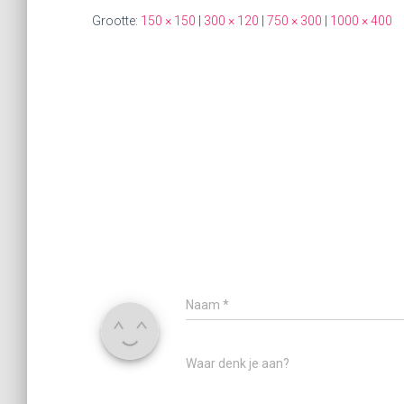
Grootte:
150 × 150
|
300 × 120
|
750 × 300
|
1000 × 400
Naam
*
Waar denk je aan?