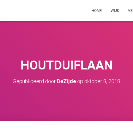
HOME
WIJK
VE
HOUTDUIFLAAN
Gepubliceerd door
DeZijde
op
oktober 8, 2018